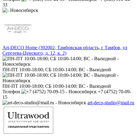
33
Art-DECO Home (392002, Тамбовская область, г Тамбов, ул
Сергеева-Ценского, д. 12, к. 2)
ПН-ПТ 10:00-18:00; СБ 10:00-14:00; ВС - Выходной
ПН-ПТ 10:00-18:00; СБ 10:00-14:00; ВС - Выходной
Телефон
+7 (4752) 70-09-
15
art-deco-studio@mail.ru