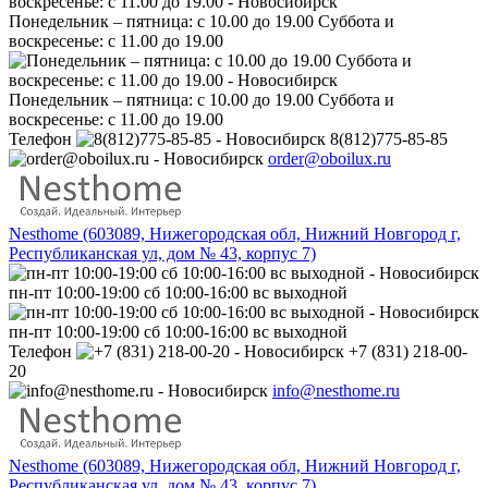
Понедельник – пятница: с 10.00 до 19.00 Суббота и
воскресенье: с 11.00 до 19.00
Понедельник – пятница: с 10.00 до 19.00 Суббота и
воскресенье: с 11.00 до 19.00
Телефон
8(812)775-85-85
order@oboilux.ru
Nesthome (603089, Нижегородская обл, Нижний Новгород г,
Республиканская ул, дом № 43, корпус 7)
пн-пт 10:00-19:00 сб 10:00-16:00 вс выходной
пн-пт 10:00-19:00 сб 10:00-16:00 вс выходной
Телефон
+7 (831) 218-00-
20
info@nesthome.ru
Nesthome (603089, Нижегородская обл, Нижний Новгород г,
Республиканская ул, дом № 43, корпус 7)