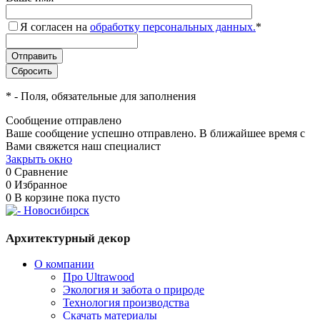
Я согласен на
обработку персональных данных.
*
*
- Поля, обязательные для заполнения
Сообщение отправлено
Ваше сообщение успешно отправлено. В ближайшее время с
Вами свяжется наш специалист
Закрыть окно
0
Сравнение
0
Избранное
0
В корзине
пока пусто
Архитектурный декор
О компании
Про Ultrawood
Экология и забота о природе
Технология производства
Скачать материалы