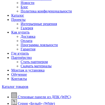
Новости
Блог
Политика конфиденциальности
Каталог
Проекты
Интерьерные решения
Галерея
Как купить
Доставка
Оплата
Программа лояльности
Гарантия
Где купить
Партнёрство
Стать партнером
Скачать материалы
Монтаж и установка
Обучение
Контакты
Каталог товаров
Стеновые панели из ДПК (WPC)
Серия «Белый» (White)