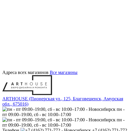
Адреса всех магазинов
Все магазины
ARTHOUSE (Пионерская ул., 125, Благовещенск, Амурская
обл., 675016)
пн -
пт 09:00–19:00, сб - вс 10:00–17:00
пн -
пт 09:00–19:00, сб - вс 10:00–17:00
Телефон
+7 (4162) 771-772