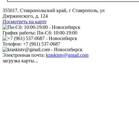
355017, Ставропольский край, г Ставрополь, ул
Дзержинского, д. 124
Посмотреть на карте
График работы:
Пн-Сб: 10:00-19:00
Телефон:
+7 (961) 537-0687
Электронная почта:
kraskistv@gmail.com
загрузка карты...