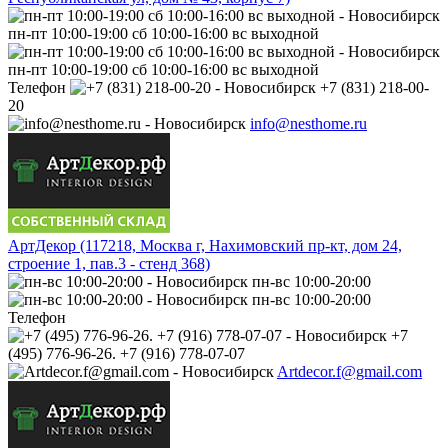
пн-пт 10:00-19:00 сб 10:00-16:00 вс выходной
пн-пт 10:00-19:00 сб 10:00-16:00 вс выходной
Телефон
+7 (831) 218-00-
20
info@nesthome.ru
АртДекор (117218, Москва г, Нахимовский пр-кт, дом 24,
строение 1, пав.3 - стенд 368)
пн-вс 10:00-20:00
пн-вс 10:00-20:00
Телефон
+7
(495) 776-96-26. +7 (916) 778-07-07
Artdecor.f@gmail.com