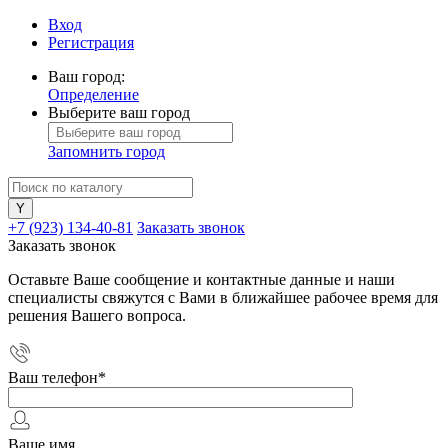
Вход
Регистрация
Ваш город:
Определение
Выберите ваш город
Запомнить город
+7 (923) 134-40-81
Заказать звонок
Заказать звонок
Оставьте Ваше сообщение и контактные данные и наши
специалисты свяжутся с Вами в ближайшее рабочее время для
решения Вашего вопроса.
Ваш телефон
*
Ваше имя