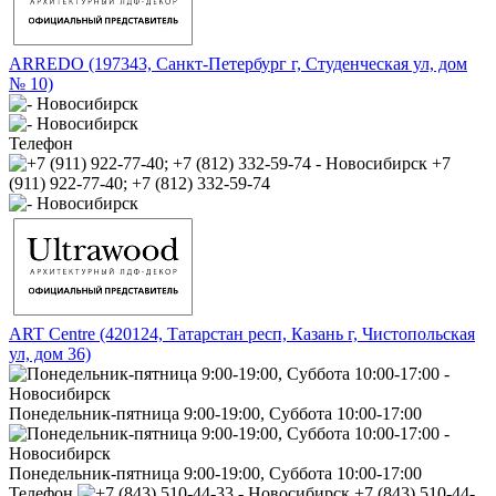
ARREDO (197343, Санкт-Петербург г, Студенческая ул, дом
№ 10)
Телефон
+7
(911) 922-77-40; +7 (812) 332-59-74
ART Centre (420124, Татарстан респ, Казань г, Чистопольская
ул, дом 36)
Понедельник-пятница 9:00-19:00, Суббота 10:00-17:00
Понедельник-пятница 9:00-19:00, Суббота 10:00-17:00
Телефон
+7 (843) 510-44-