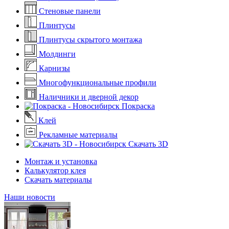
Стеновые панели
Плинтусы
Плинтусы скрытого монтажа
Молдинги
Карнизы
Многофункциональные профили
Наличники и дверной декор
Покраска
Клей
Рекламные материалы
Скачать 3D
Монтаж и установка
Калькулятор клея
Скачать материалы
Наши новости