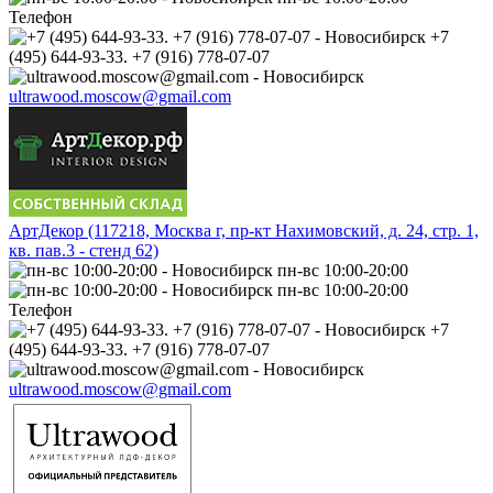
Телефон
+7
(495) 644-93-33. +7 (916) 778-07-07
ultrawood.moscow@gmail.com
АртДекор (117218, Москва г, пр-кт Нахимовский, д. 24, стр. 1,
кв. пав.3 - стенд 62)
пн-вс 10:00-20:00
пн-вс 10:00-20:00
Телефон
+7
(495) 644-93-33. +7 (916) 778-07-07
ultrawood.moscow@gmail.com