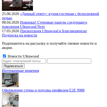
25.06.2026
«Дачный ответ»: кухня-гостиная с белоснежной
печью
08.04.2026
Новинки! Стеновые панели следующего
поколения Ultrawood Next
17.03.2026
Презентация Ultrawood в Благовещенске
Подписка на новости
Подпишитесь на рассылку и получайте свежие новости и
акции.
Новости Ultrawood
Интерьерные решения
Оформление стены и потолка профилем E2E 9988