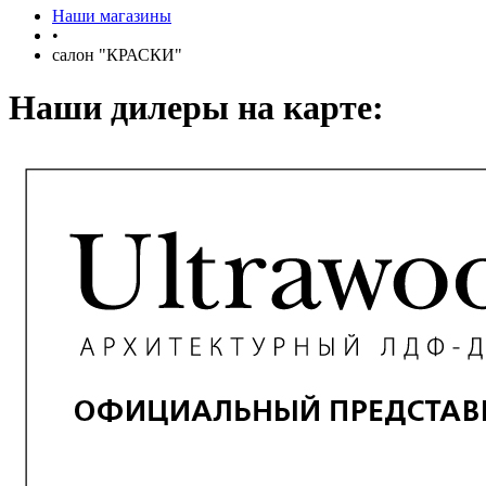
Наши магазины
•
салон "КРАСКИ"
Наши дилеры на карте: