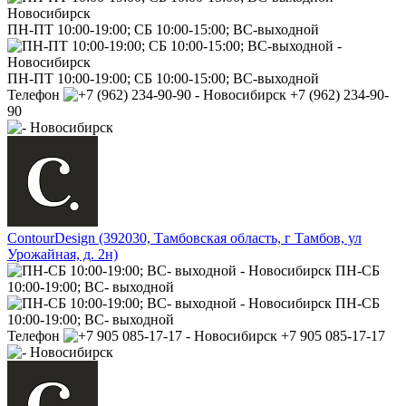
ПН-ПТ 10:00-19:00; СБ 10:00-15:00; ВС-выходной
ПН-ПТ 10:00-19:00; СБ 10:00-15:00; ВС-выходной
Телефон
+7 (962) 234-90-
90
ContourDesign (392030, Тамбовская область, г Тамбов, ул
Урожайная, д. 2н)
ПН-СБ
10:00-19:00; ВС- выходной
ПН-СБ
10:00-19:00; ВС- выходной
Телефон
+7 905 085-17-17