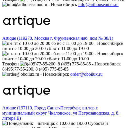
info@arthouseamur.ru
Artique (119270, Москва г, Фрунзенская наб, дом № 38/1)
пн-пт с 10-00 до 20-00 сб-вс с 11-00 до 19-00
пн-пт с 10-00 до 20-00 сб-вс с 11-00 до 19-00
Телефон
8(495)77-55-200, 8 (495) 775-85-85
order@oboilux.ru
Artique (197110, Город Санкт-Петербург, вн.тер.г.
муниципальный округ Чкаловское, ул Петрозаводская, д. 8,
литера Е)