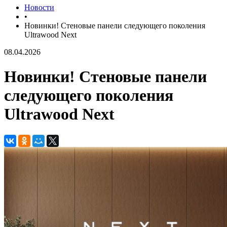
Новости
•
Новинки! Стеновые панели следующего поколения
Ultrawood Next
08.04.2026
Новинки! Стеновые панели
следующего поколения
Ultrawood Next