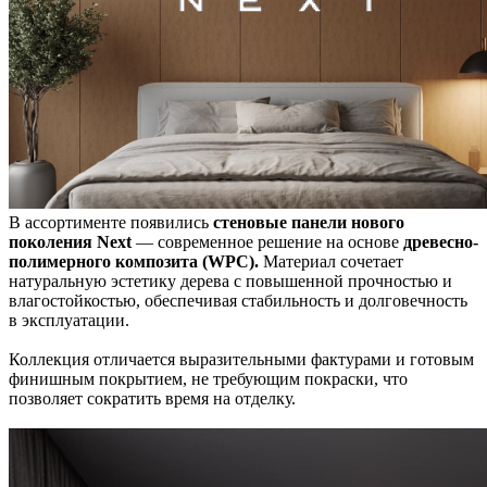
В ассортименте появились
стеновые панели нового
поколения Next
— современное решение на основе
древесно-
полимерного композита (WPC).
Материал сочетает
натуральную эстетику дерева с повышенной прочностью и
влагостойкостью, обеспечивая стабильность и долговечность
в эксплуатации.
Коллекция отличается выразительными фактурами и готовым
финишным покрытием, не требующим покраски, что
позволяет сократить время на отделку.