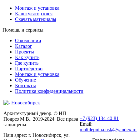
Монтаж и установка
Калькулятор клея
Скачать материалы
Помощь и сервисы
О компании
Каталог
Проекты
Как купить
Где купить
Партнёрство
Монтаж и установка
Обучение
Контакты
Политика конфиденциальности
Архитектурный декор. © ИП
+7 (923) 134-40-81
Подрез М.В., 2019-2024. Все права
Email:
защищены.
multilepnina.nsk@yandex.ru
Наш адрес:
г. Новосибирск, ул.