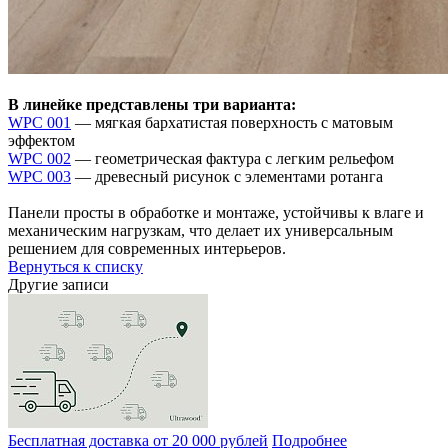
В линейке представлены три варианта:
WPC 001
— мягкая бархатистая поверхность с матовым
эффектом
WPC 002
— геометрическая фактура с легким рельефом
WPC 003
— древесный рисунок с элементами ротанга
Панели просты в обработке и монтаже, устойчивы к влаге и
механическим нагрузкам, что делает их универсальным
решением для современных интерьеров.
Вернуться к списку
Другие записи
Бесплатная доставка от 20 000 рублей
Подробнее