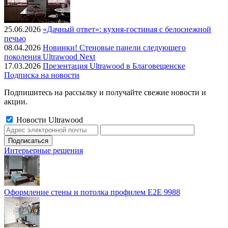
25.06.2026
«Дачный ответ»: кухня-гостиная с белоснежной
печью
08.04.2026
Новинки! Стеновые панели следующего
поколения Ultrawood Next
17.03.2026
Презентация Ultrawood в Благовещенске
Подписка на новости
Подпишитесь на рассылку и получайте свежие новости и
акции.
Новости Ultrawood
Интерьерные решения
Оформление стены и потолка профилем E2E 9988