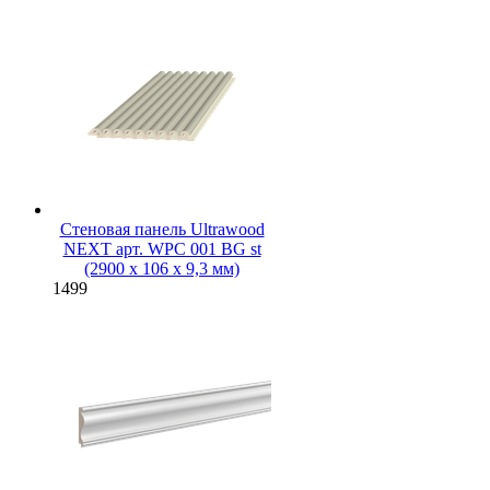
Стеновая панель Ultrawood
NEXT арт. WPC 001 BG st
(2900 х 106 х 9,3 мм)
1499