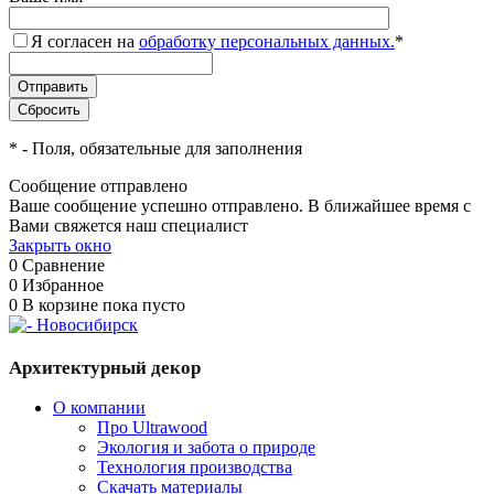
Я согласен на
обработку персональных данных.
*
*
- Поля, обязательные для заполнения
Сообщение отправлено
Ваше сообщение успешно отправлено. В ближайшее время с
Вами свяжется наш специалист
Закрыть окно
0
Сравнение
0
Избранное
0
В корзине
пока пусто
Архитектурный декор
О компании
Про Ultrawood
Экология и забота о природе
Технология производства
Скачать материалы