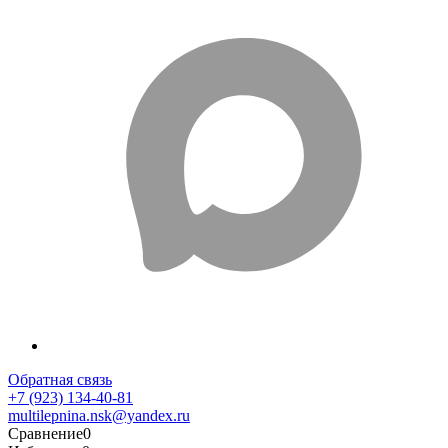
Обратная связь
+7 (923) 134-40-81
multilepnina.nsk@yandex.ru
Сравнение
0