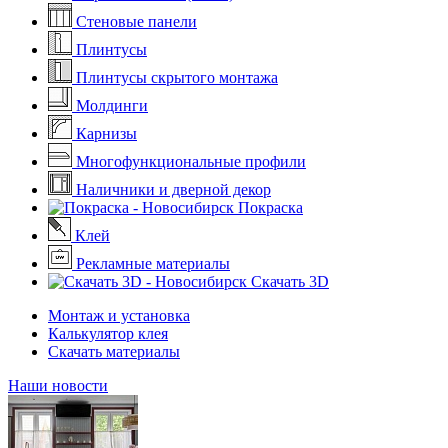
Стеновые панели
Плинтусы
Плинтусы скрытого монтажа
Молдинги
Карнизы
Многофункциональные профили
Наличники и дверной декор
Покраска
Клей
Рекламные материалы
Скачать 3D
Монтаж и установка
Калькулятор клея
Скачать материалы
Наши новости