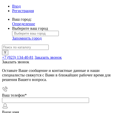
Вход
Регистрация
Ваш город:
Определение
Выберите ваш город
Запомнить город
+7 (923) 134-40-81
Заказать звонок
Заказать звонок
Оставьте Ваше сообщение и контактные данные и наши
специалисты свяжутся с Вами в ближайшее рабочее время для
решения Вашего вопроса.
Ваш телефон
*
Ваше имя