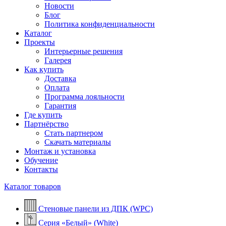
Новости
Блог
Политика конфиденциальности
Каталог
Проекты
Интерьерные решения
Галерея
Как купить
Доставка
Оплата
Программа лояльности
Гарантия
Где купить
Партнёрство
Стать партнером
Скачать материалы
Монтаж и установка
Обучение
Контакты
Каталог товаров
Стеновые панели из ДПК (WPC)
Серия «Белый» (White)