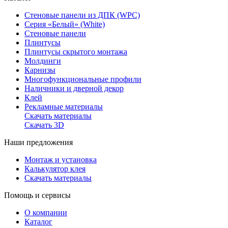
Стеновые панели из ДПК (WPC)
Серия «Белый» (White)
Стеновые панели
Плинтусы
Плинтусы скрытого монтажа
Молдинги
Карнизы
Многофункциональные профили
Наличники и дверной декор
Клей
Рекламные материалы
Скачать материалы
Скачать 3D
Наши предложения
Монтаж и установка
Калькулятор клея
Скачать материалы
Помощь и сервисы
О компании
Каталог