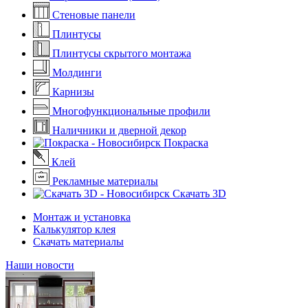
Стеновые панели
Плинтусы
Плинтусы скрытого монтажа
Молдинги
Карнизы
Многофункциональные профили
Наличники и дверной декор
Покраска
Клей
Рекламные материалы
Скачать 3D
Монтаж и установка
Калькулятор клея
Скачать материалы
Наши новости