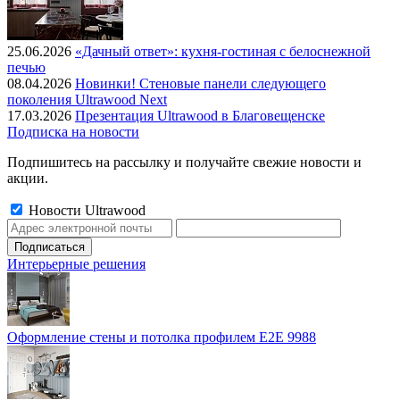
25.06.2026
«Дачный ответ»: кухня-гостиная с белоснежной
печью
08.04.2026
Новинки! Стеновые панели следующего
поколения Ultrawood Next
17.03.2026
Презентация Ultrawood в Благовещенске
Подписка на новости
Подпишитесь на рассылку и получайте свежие новости и
акции.
Новости Ultrawood
Интерьерные решения
Оформление стены и потолка профилем E2E 9988