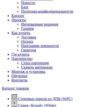
Новости
Блог
Политика конфиденциальности
Каталог
Проекты
Интерьерные решения
Галерея
Как купить
Доставка
Оплата
Программа лояльности
Гарантия
Где купить
Партнёрство
Стать партнером
Скачать материалы
Монтаж и установка
Обучение
Контакты
Каталог товаров
Стеновые панели из ДПК (WPC)
Серия «Белый» (White)