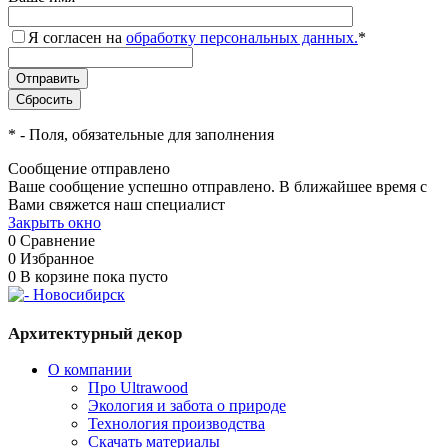
Я согласен на
обработку персональных данных.
*
*
- Поля, обязательные для заполнения
Сообщение отправлено
Ваше сообщение успешно отправлено. В ближайшее время с
Вами свяжется наш специалист
Закрыть окно
0
Сравнение
0
Избранное
0
В корзине
пока пусто
Архитектурный декор
О компании
Про Ultrawood
Экология и забота о природе
Технология производства
Скачать материалы