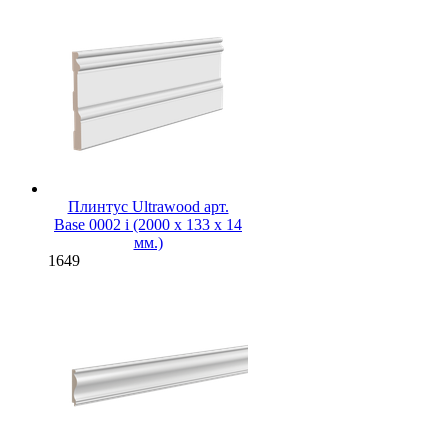
Плинтус Ultrawood арт.
Base 0002 i (2000 x 133 x 14
мм.)
1649