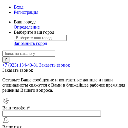
Вход
Регистрация
Ваш город:
Определение
Выберите ваш город
Запомнить город
+7 (923) 134-40-81
Заказать звонок
Заказать звонок
Оставьте Ваше сообщение и контактные данные и наши
специалисты свяжутся с Вами в ближайшее рабочее время для
решения Вашего вопроса.
Ваш телефон
*
Ваше имя