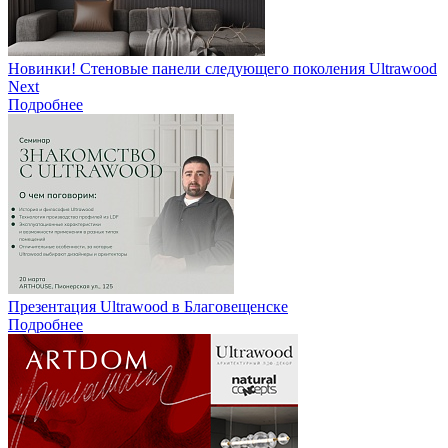
Новинки! Стеновые панели следующего поколения Ultrawood
Next
Подробнее
Презентация Ultrawood в Благовещенске
Подробнее