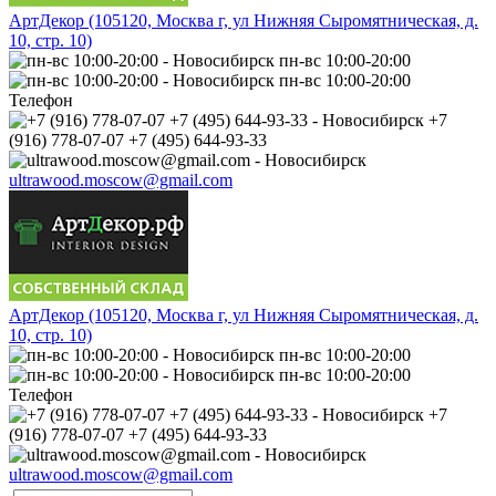
АртДекор (105120, Москва г, ул Нижняя Сыромятническая, д.
10, стр. 10)
пн-вс 10:00-20:00
пн-вс 10:00-20:00
Телефон
+7
(916) 778-07-07 +7 (495) 644-93-33
ultrawood.moscow@gmail.com
АртДекор (105120, Москва г, ул Нижняя Сыромятническая, д.
10, стр. 10)
пн-вс 10:00-20:00
пн-вс 10:00-20:00
Телефон
+7
(916) 778-07-07 +7 (495) 644-93-33
ultrawood.moscow@gmail.com