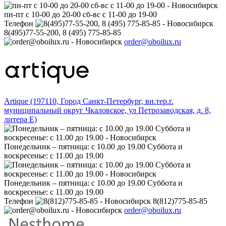
пн-пт с 10-00 до 20-00 сб-вс с 11-00 до 19-00
Телефон
8(495)77-55-200, 8 (495) 775-85-85
order@oboilux.ru
Artique (197110, Город Санкт-Петербург, вн.тер.г.
муниципальный округ Чкаловское, ул Петрозаводская, д. 8,
литера Е)
Понедельник – пятница: с 10.00 до 19.00 Суббота и
воскресенье: с 11.00 до 19.00
Понедельник – пятница: с 10.00 до 19.00 Суббота и
воскресенье: с 11.00 до 19.00
Телефон
8(812)775-85-85
order@oboilux.ru