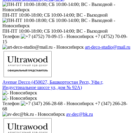
ПН-ПТ 10:00-18:00; СБ 10:00-14:00; ВС - Выходной
ПН-ПТ 10:00-18:00; СБ 10:00-14:00; ВС - Выходной
Телефон
+7 (4752) 70-09-
15
art-deco-studio@mail.ru
Avenue Decco (450027, Башкортостан Респ, Уфа г,
Индустриальное шоссе ул, дом № 92А)
Телефон
+7 (347) 266-28-
68
av-dec@bk.ru