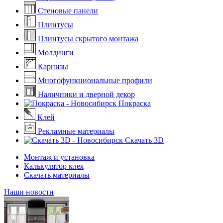
Стеновые панели
Плинтусы
Плинтусы скрытого монтажа
Молдинги
Карнизы
Многофункциональные профили
Наличники и дверной декор
Покраска
Клей
Рекламные материалы
Скачать 3D
Монтаж и установка
Калькулятор клея
Скачать материалы
Наши новости