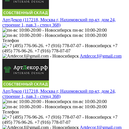
АртДекор (117218, Москва г, Нахимовский пр-кт, дом 24,
строение 1, пав.3 - стенд 368)
пн-вс 10:00-20:00
пн-вс 10:00-20:00
Телефон
+7
(495) 776-96-26. +7 (916) 778-07-07
Artdecor.f@gmail.com
АртДекор (117218, Москва г, Нахимовский пр-кт, дом 24,
строение 1, пав.3 - стенд 368)
пн-вс 10:00-20:00
пн-вс 10:00-20:00
Телефон
+7
(495) 776-96-26. +7 (916) 778-07-07
Artdecor.f@gmail.com