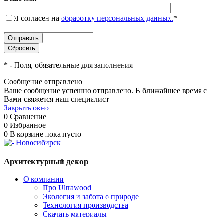
Я согласен на
обработку персональных данных.
*
*
- Поля, обязательные для заполнения
Сообщение отправлено
Ваше сообщение успешно отправлено. В ближайшее время с
Вами свяжется наш специалист
Закрыть окно
0
Сравнение
0
Избранное
0
В корзине
пока пусто
Архитектурный декор
О компании
Про Ultrawood
Экология и забота о природе
Технология производства
Скачать материалы