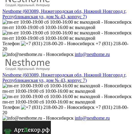
Nesthome (603089, Нижегородская обл, Нижний Новгород г,
Республиканская ул, дом № 43, корпус 7)
пн-пт 10:00-19:00 сб 10:00-16:00 вс выходной
пн-пт 10:00-19:00 сб 10:00-16:00 вс выходной
Телефон
+7 (831) 218-00-
20
info@nesthome.ru
Nesthome (603089, Нижегородская обл, Нижний Новгород г,
Республиканская ул, дом № 43, корпус 7)
пн-пт 10:00-19:00 сб 10:00-16:00 вс выходной
пн-пт 10:00-19:00 сб 10:00-16:00 вс выходной
Телефон
+7 (831) 218-00-
20
info@nesthome.ru