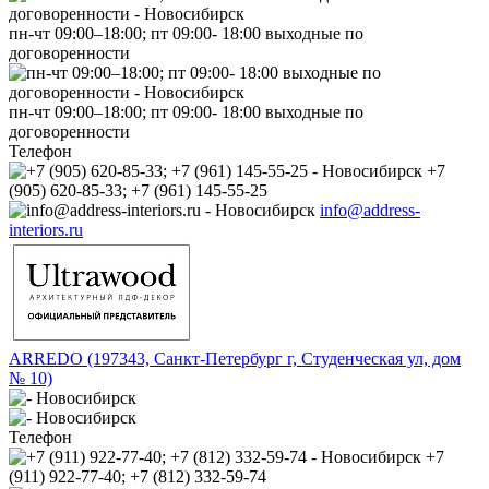
пн-чт 09:00–18:00; пт 09:00- 18:00 выходные по
договоренности
пн-чт 09:00–18:00; пт 09:00- 18:00 выходные по
договоренности
Телефон
+7
(905) 620-85-33; +7 (961) 145-55-25
info@address-
interiors.ru
ARREDO (197343, Санкт-Петербург г, Студенческая ул, дом
№ 10)
Телефон
+7
(911) 922-77-40; +7 (812) 332-59-74