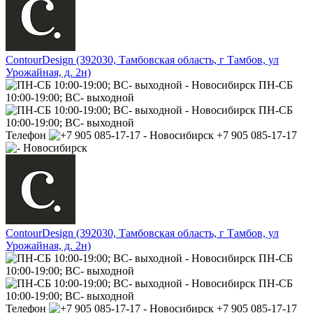
ContourDesign (392030, Тамбовская область, г Тамбов, ул
Урожайная, д. 2н)
ПН-СБ
10:00-19:00; ВС- выходной
ПН-СБ
10:00-19:00; ВС- выходной
Телефон
+7 905 085-17-17
ContourDesign (392030, Тамбовская область, г Тамбов, ул
Урожайная, д. 2н)
ПН-СБ
10:00-19:00; ВС- выходной
ПН-СБ
10:00-19:00; ВС- выходной
Телефон
+7 905 085-17-17