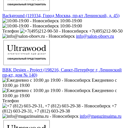
Background (119334, Город Москва, пр-кт Ленинский, д. 45)
10:00-19:00
10:00-19:00
Телефон
+7(495)212-90-50
info@salon-oboev.ru
BBK Design - Project (198216, Санкт-Петербург г, Ленинский
пр-кт, дом № 140)
Ежедневно с
10:00 до 19:00
Ежедневно с
10:00 до 19:00
Телефон
+7
(812) 603-29-31, +7 (812) 603-29-38
info@magazinsaima.ru