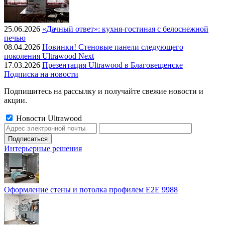
25.06.2026
«Дачный ответ»: кухня-гостиная с белоснежной
печью
08.04.2026
Новинки! Стеновые панели следующего
поколения Ultrawood Next
17.03.2026
Презентация Ultrawood в Благовещенске
Подписка на новости
Подпишитесь на рассылку и получайте свежие новости и
акции.
Новости Ultrawood
Интерьерные решения
Оформление стены и потолка профилем E2E 9988