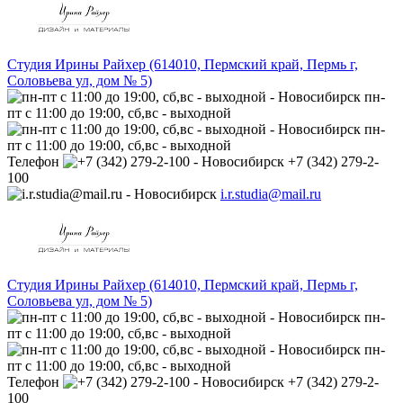
Студия Ирины Райхер (614010, Пермский край, Пермь г,
Соловьева ул, дом № 5)
пн-
пт с 11:00 до 19:00, сб,вс - выходной
пн-
пт с 11:00 до 19:00, сб,вс - выходной
Телефон
+7 (342) 279-2-
100
i.r.studia@mail.ru
Студия Ирины Райхер (614010, Пермский край, Пермь г,
Соловьева ул, дом № 5)
пн-
пт с 11:00 до 19:00, сб,вс - выходной
пн-
пт с 11:00 до 19:00, сб,вс - выходной
Телефон
+7 (342) 279-2-
100