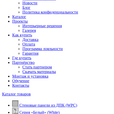
Новости
Блог
Политика конфиденциальности
Каталог
Проекты
Интерьерные решения
Галерея
Как купить
Доставка
Оплата
Программа лояльности
Гарантия
Где купить
Партнёрство
Стать партнером
Скачать материалы
Монтаж и установка
Обучение
Контакты
Каталог товаров
Стеновые панели из ДПК (WPC)
Серия «Белый» (White)