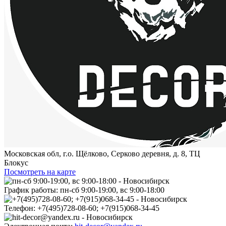
Московская обл, г.о. Щёлково, Серково деревня, д. 8, ТЦ
Блокус
Посмотреть на карте
График работы:
пн-сб 9:00-19:00, вс 9:00-18:00
Телефон:
+7(495)728-08-60; +7(915)068-34-45