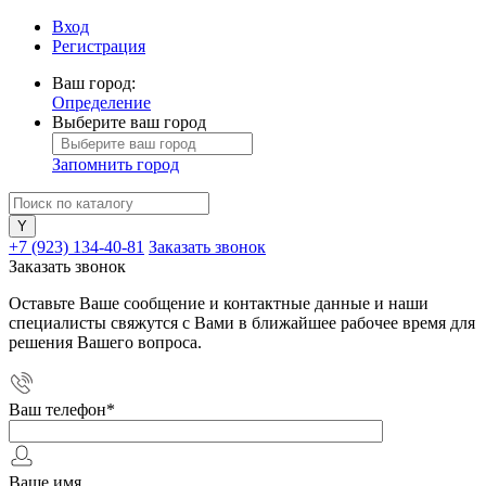
Вход
Регистрация
Ваш город:
Определение
Выберите ваш город
Запомнить город
+7 (923) 134-40-81
Заказать звонок
Заказать звонок
Оставьте Ваше сообщение и контактные данные и наши
специалисты свяжутся с Вами в ближайшее рабочее время для
решения Вашего вопроса.
Ваш телефон
*
Ваше имя