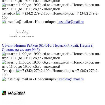
пт с 11:00 до 19:00, сб,вс - выходной
пн-
пт с 11:00 до 19:00, сб,вс - выходной
Телефон
+7 (342) 279-2-
100
i.r.studia@mail.ru
Студия Ирины Райхер (614010, Пермский край, Пермь г,
Соловьева ул, дом № 5)
пн-
пт с 11:00 до 19:00, сб,вс - выходной
пн-
пт с 11:00 до 19:00, сб,вс - выходной
Телефон
+7 (342) 279-2-
100
i.r.studia@mail.ru