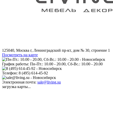
125040, Москва г, Ленинградский пр-кт, дом № 30, строение 1
Посмотреть на карте
График работы:
Пн-Пт.: 10.00 - 20.00, Сб-Вс.: 10.00 - 20.00
Телефон:
8 (495) 614-45-92
Электронная почта:
sale@living.su
загрузка карты...