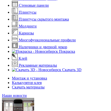
Стеновые панели
Плинтусы
Плинтусы скрытого монтажа
Молдинги
Карнизы
Многофункциональные профили
Наличники и дверной декор
Покраска
Клей
Рекламные материалы
Скачать 3D
Монтаж и установка
Калькулятор клея
Скачать материалы
Наши новости