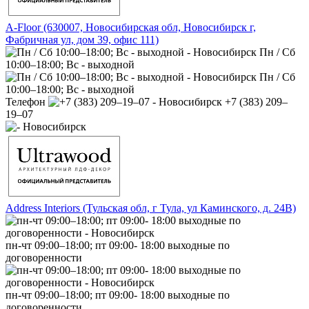
A-Floor (630007, Новосибирская обл, Новосибирск г,
Фабричная ул, дом 39, офис 111)
Пн / Сб
10:00–18:00; Вс - выходной
Пн / Сб
10:00–18:00; Вс - выходной
Телефон
+7 (383) 209‒
19‒07
Address Interiors (Тульская обл, г Тула, ул Каминского, д. 24В)
пн-чт 09:00–18:00; пт 09:00- 18:00 выходные по
договоренности
пн-чт 09:00–18:00; пт 09:00- 18:00 выходные по
договоренности