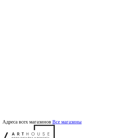
Адреса всех магазинов
Все магазины