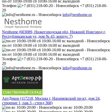
пн-пт 10:00-19:00 сб 10:00-16:00 вс выходной
Телефон
+7 (831) 218-00-
20
info@nesthome.ru
Nesthome (603089, Нижегородская обл, Нижний Новгород г,
Республиканская ул, дом № 43, корпус 7)
пн-пт 10:00-19:00 сб 10:00-16:00 вс выходной
пн-пт 10:00-19:00 сб 10:00-16:00 вс выходной
Телефон
+7 (831) 218-00-
20
info@nesthome.ru
АртДекор (117218, Москва г, Нахимовский пр-кт, дом 24,
строение 1, пав.3 - стенд 368)
пн-вс 10:00-20:00
пн-вс 10:00-20:00