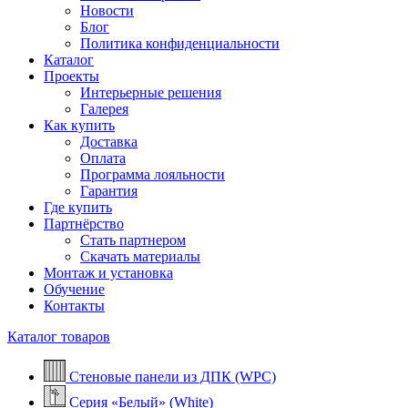
Новости
Блог
Политика конфиденциальности
Каталог
Проекты
Интерьерные решения
Галерея
Как купить
Доставка
Оплата
Программа лояльности
Гарантия
Где купить
Партнёрство
Стать партнером
Скачать материалы
Монтаж и установка
Обучение
Контакты
Каталог товаров
Стеновые панели из ДПК (WPC)
Серия «Белый» (White)