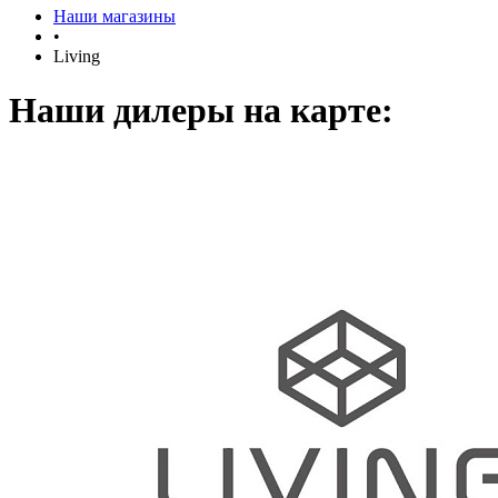
Наши магазины
•
Living
Наши дилеры на карте: