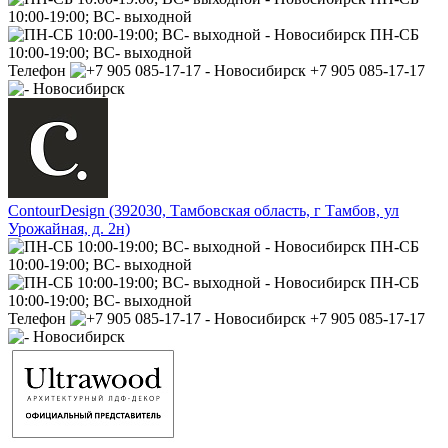
10:00-19:00; ВС- выходной
ПН-СБ
10:00-19:00; ВС- выходной
Телефон
+7 905 085-17-17
ContourDesign (392030, Тамбовская область, г Тамбов, ул
Урожайная, д. 2н)
ПН-СБ
10:00-19:00; ВС- выходной
ПН-СБ
10:00-19:00; ВС- выходной
Телефон
+7 905 085-17-17