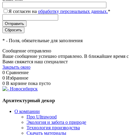
Я согласен на
обработку персональных данных.
*
*
- Поля, обязательные для заполнения
Сообщение отправлено
Ваше сообщение успешно отправлено. В ближайшее время с
Вами свяжется наш специалист
Закрыть окно
0
Сравнение
0
Избранное
0
В корзине
пока пусто
Архитектурный декор
О компании
Про Ultrawood
Экология и забота о природе
Технология производства
Скачать материалы