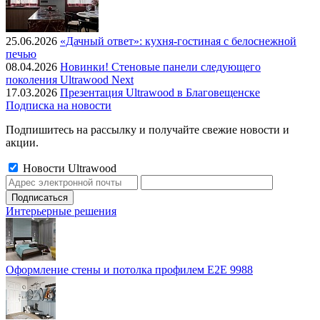
25.06.2026
«Дачный ответ»: кухня-гостиная с белоснежной
печью
08.04.2026
Новинки! Стеновые панели следующего
поколения Ultrawood Next
17.03.2026
Презентация Ultrawood в Благовещенске
Подписка на новости
Подпишитесь на рассылку и получайте свежие новости и
акции.
Новости Ultrawood
Интерьерные решения
Оформление стены и потолка профилем E2E 9988