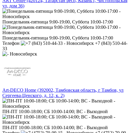
ART Centre (420124, Татарстан респ, Казань г, Чистопольская
ул, дом 36)
Понедельник-пятница 9:00-19:00, Суббота 10:00-17:00
Понедельник-пятница 9:00-19:00, Суббота 10:00-17:00
Телефон
+7 (843) 510-44-
33
Art-DECO Home (392002, Тамбовская область, г Тамбов, ул
Сергеева-Ценского, д. 12, к. 2)
ПН-ПТ 10:00-18:00; СБ 10:00-14:00; ВС - Выходной
ПН-ПТ 10:00-18:00; СБ 10:00-14:00; ВС - Выходной
Телефон
+7 (4752) 70-09-