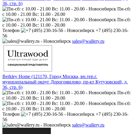
36, стр. 6)
Пн-сб:
с 10.00 - 21.00 Вс: 11.00 - 20.00
Пн-сб:
с 10.00 - 21.00 Вс: 11.00 - 20.00
Телефон
+7 (495) 230-16-
56
sales@wallery.ru
Berkley Home (121170, Город Москва, вн.тер.г.
муниципальный округ Дорогомилово, пр-кт Кутузовский, д.
36, стр. 6)
Пн-сб:
с 10.00 - 21.00 Вс: 11.00 - 20.00
Пн-сб:
с 10.00 - 21.00 Вс: 11.00 - 20.00
Телефон
+7 (495) 230-16-
56
sales@wallery.ru