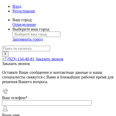
Вход
Регистрация
Ваш город:
Определение
Выберите ваш город
Запомнить город
+7 (923) 134-40-81
Заказать звонок
Заказать звонок
Оставьте Ваше сообщение и контактные данные и наши
специалисты свяжутся с Вами в ближайшее рабочее время для
решения Вашего вопроса.
Ваш телефон
*
Ваше имя