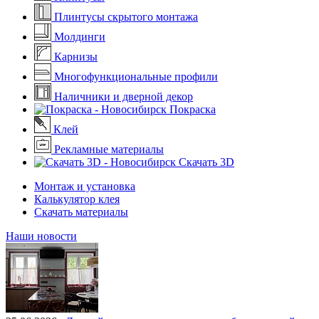
Плинтусы скрытого монтажа
Молдинги
Карнизы
Многофункциональные профили
Наличники и дверной декор
Покраска
Клей
Рекламные материалы
Скачать 3D
Монтаж и установка
Калькулятор клея
Скачать материалы
Наши новости