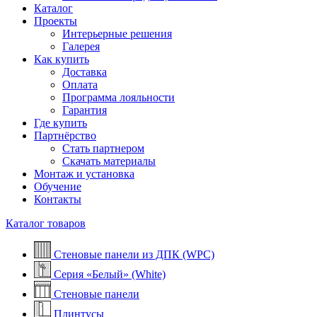
Каталог
Проекты
Интерьерные решения
Галерея
Как купить
Доставка
Оплата
Программа лояльности
Гарантия
Где купить
Партнёрство
Стать партнером
Скачать материалы
Монтаж и установка
Обучение
Контакты
Каталог товаров
Стеновые панели из ДПК (WPC)
Серия «Белый» (White)
Стеновые панели
Плинтусы