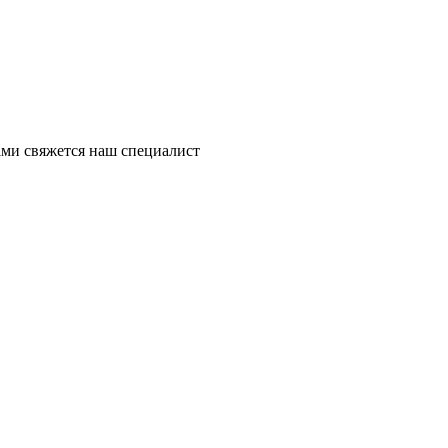
ми свяжется наш специалист