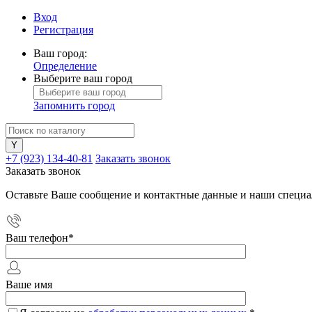
Вход
Регистрация
Ваш город:
Определение
Выберите ваш город
Запомнить город
+7 (923) 134-40-81
Заказать звонок
Заказать звонок
Оставьте Ваше сообщение и контактные данные и наши специа
Ваш телефон
*
Ваше имя