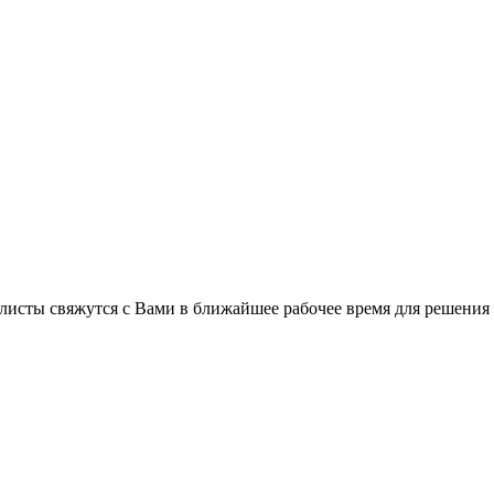
листы свяжутся с Вами в ближайшее рабочее время для решения