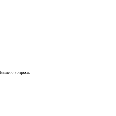
 Вашего вопроса.