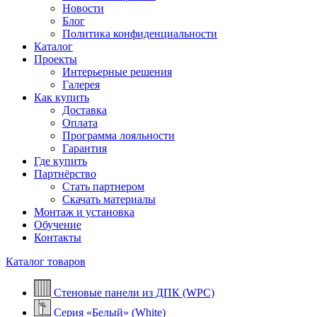
Новости
Блог
Политика конфиденциальности
Каталог
Проекты
Интерьерные решения
Галерея
Как купить
Доставка
Оплата
Программа лояльности
Гарантия
Где купить
Партнёрство
Стать партнером
Скачать материалы
Монтаж и установка
Обучение
Контакты
Каталог товаров
Стеновые панели из ДПК (WPC)
Серия «Белый» (White)