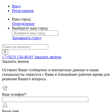
Вход
Регистрация
Ваш город:
Определение
Выберите ваш город
Запомнить город
+7 (923) 134-40-81
Заказать звонок
Заказать звонок
Оставьте Ваше сообщение и контактные данные и наши
специалисты свяжутся с Вами в ближайшее рабочее время для
решения Вашего вопроса.
Ваш телефон
*
Ваше имя