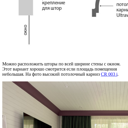
Можно расположить шторы по всей ширине стены с окном.
Этот вариант хорошо смотрится если площадь помещения
небольшая. На фото высокий потолочный карниз
CR 003 i
.