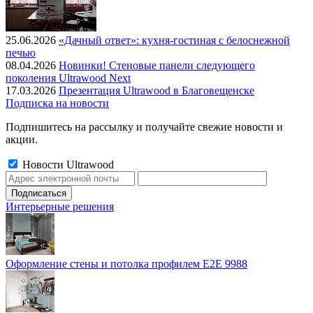
25.06.2026
«Дачный ответ»: кухня-гостиная с белоснежной
печью
08.04.2026
Новинки! Стеновые панели следующего
поколения Ultrawood Next
17.03.2026
Презентация Ultrawood в Благовещенске
Подписка на новости
Подпишитесь на рассылку и получайте свежие новости и
акции.
Новости Ultrawood
Интерьерные решения
Оформление стены и потолка профилем E2E 9988