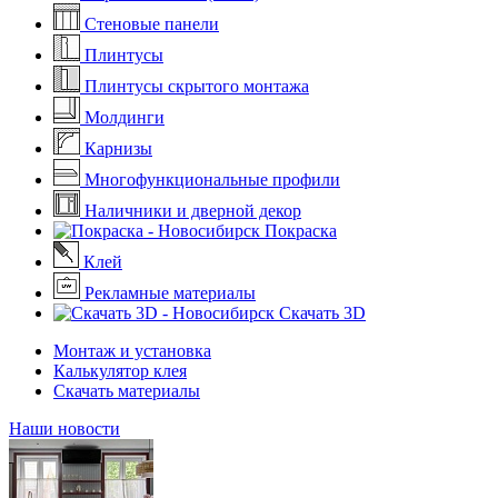
Стеновые панели
Плинтусы
Плинтусы скрытого монтажа
Молдинги
Карнизы
Многофункциональные профили
Наличники и дверной декор
Покраска
Клей
Рекламные материалы
Скачать 3D
Монтаж и установка
Калькулятор клея
Скачать материалы
Наши новости