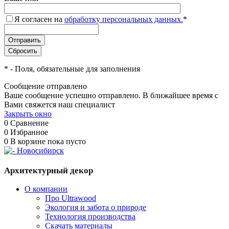
Я согласен на
обработку персональных данных.
*
*
- Поля, обязательные для заполнения
Сообщение отправлено
Ваше сообщение успешно отправлено. В ближайшее время с
Вами свяжется наш специалист
Закрыть окно
0
Сравнение
0
Избранное
0
В корзине
пока пусто
Архитектурный декор
О компании
Про Ultrawood
Экология и забота о природе
Технология производства
Скачать материалы