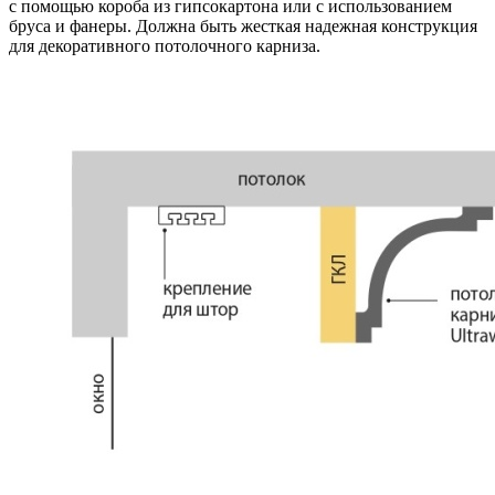
с помощью короба из гипсокартона или с использованием
бруса и фанеры. Должна быть жесткая надежная конструкция
для декоративного потолочного карниза.