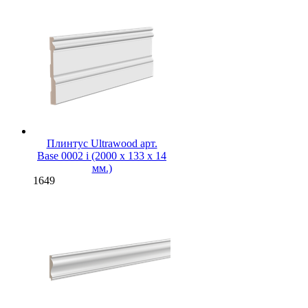
Плинтус Ultrawood арт.
Base 0002 i (2000 x 133 x 14
мм.)
1649