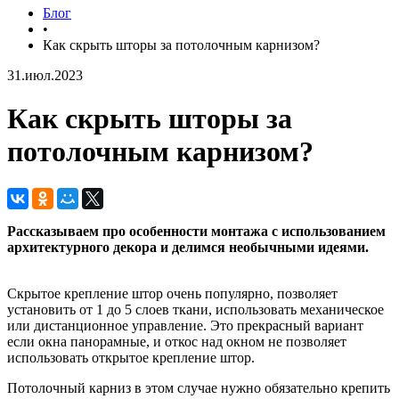
Блог
•
Как скрыть шторы за потолочным карнизом?
31.июл.2023
Как скрыть шторы за
потолочным карнизом?
Рассказываем про особенности монтажа с использованием
архитектурного декора и делимся необычными идеями.
Скрытое крепление штор очень популярно, позволяет
установить от 1 до 5 слоев ткани, использовать механическое
или дистанционное управление. Это прекрасный вариант
если окна панорамные, и откос над окном не позволяет
использовать открытое крепление штор.
Потолочный карниз в этом случае нужно обязательно крепить