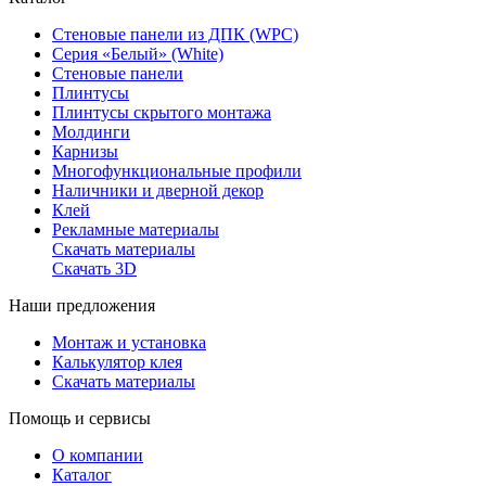
Стеновые панели из ДПК (WPC)
Серия «Белый» (White)
Стеновые панели
Плинтусы
Плинтусы скрытого монтажа
Молдинги
Карнизы
Многофункциональные профили
Наличники и дверной декор
Клей
Рекламные материалы
Скачать материалы
Скачать 3D
Наши предложения
Монтаж и установка
Калькулятор клея
Скачать материалы
Помощь и сервисы
О компании
Каталог