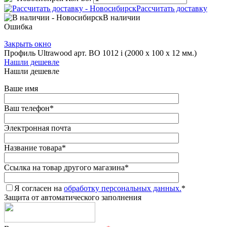
Рассчитать доставку
В наличии
Ошибка
Закрыть окно
Профиль Ultrawood арт. BO 1012 i (2000 х 100 х 12 мм.)
Нашли дешевле
Нашли дешевле
Ваше имя
Ваш телефон
*
Электронная почта
Название товара
*
Ссылка на товар другого магазина
*
Я согласен на
обработку персональных данных.
*
Защита от автоматического заполнения