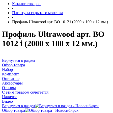
Каталог товаров
•
Плинтусы скрытого монтажа
•
Профиль Ultrawood арт. BO 1012 i (2000 х 100 х 12 мм.)
Профиль Ultrawood арт. BO
1012 i (2000 х 100 х 12 мм.)
Вернуться в раздел
Обзор товара
Набор
Комплект
Описание
Аксессуары
Отзывы
С этим товаром сочетается
Наличие
Видео
Вернуться в раздел
Обзор товара