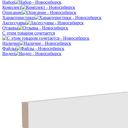
Набор
Комплект
Описание
Характеристики
Аксессуары
Отзывы
С этим товаром сочетается
Наличие
Файлы
Видео