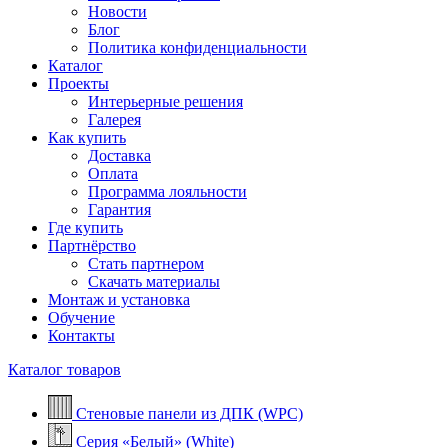
Новости
Блог
Политика конфиденциальности
Каталог
Проекты
Интерьерные решения
Галерея
Как купить
Доставка
Оплата
Программа лояльности
Гарантия
Где купить
Партнёрство
Стать партнером
Скачать материалы
Монтаж и установка
Обучение
Контакты
Каталог товаров
Стеновые панели из ДПК (WPC)
Серия «Белый» (White)