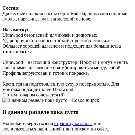
Состав:
Древесные волокна сосны сорта Radiata, низкоэмиссионные
смолы, парафин, грунт на меловой основе.
На заметку:
Ultrawood безопасный для людей и животных.
Ударопрочный и износостойкий, простой в монтаже.
Обладает хорошей адгезией и подходит для большинства
типов красок.
Ultrawood – настоящий конструктор! Профили могут менять
свое прямое назначение и комбинироваться между собой.
Профиль загрунтован и готов к покраске.
Крепится на подготовленную сухую поверхностью. Для
монтажа подходит клей Ultrawood.
С этим товаром сочетается (8)
В данном разделе пока пусто
Вы можете вернуться на
страницу каталога
или
воспользоваться навигацией или поиском по сайту.