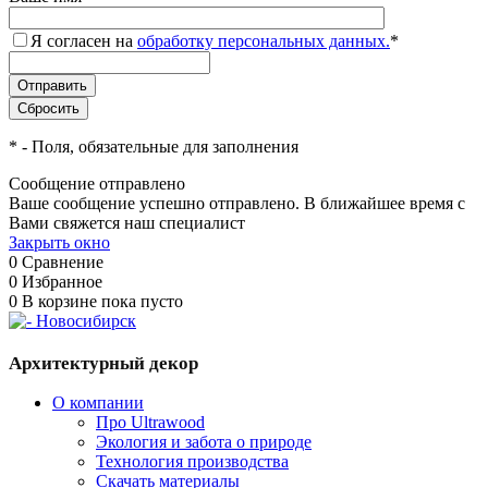
Я согласен на
обработку персональных данных.
*
*
- Поля, обязательные для заполнения
Сообщение отправлено
Ваше сообщение успешно отправлено. В ближайшее время с
Вами свяжется наш специалист
Закрыть окно
0
Сравнение
0
Избранное
0
В корзине
пока пусто
Архитектурный декор
О компании
Про Ultrawood
Экология и забота о природе
Технология производства
Скачать материалы