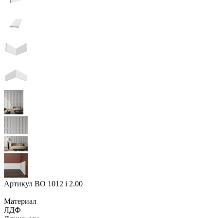
Артикул
BO 1012 i 2.00
Материал
ЛДФ