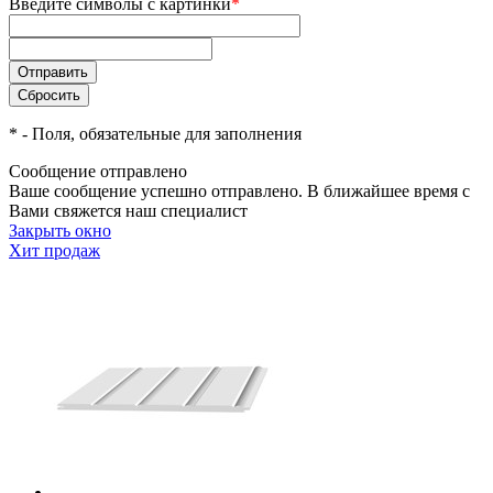
Введите символы с картинки
*
*
- Поля, обязательные для заполнения
Сообщение отправлено
Ваше сообщение успешно отправлено. В ближайшее время с
Вами свяжется наш специалист
Закрыть окно
Хит продаж