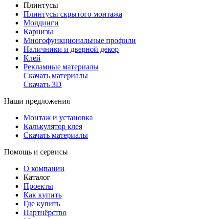
Плинтусы
Плинтусы скрытого монтажа
Молдинги
Карнизы
Многофункциональные профили
Наличники и дверной декор
Клей
Рекламные материалы
Скачать материалы
Скачать 3D
Наши предложения
Монтаж и установка
Калькулятор клея
Скачать материалы
Помощь и сервисы
О компании
Каталог
Проекты
Как купить
Где купить
Партнёрство