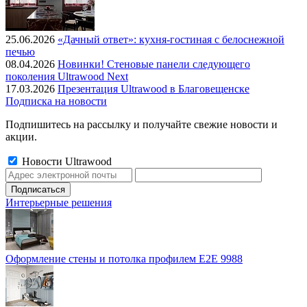
25.06.2026
«Дачный ответ»: кухня-гостиная с белоснежной
печью
08.04.2026
Новинки! Стеновые панели следующего
поколения Ultrawood Next
17.03.2026
Презентация Ultrawood в Благовещенске
Подписка на новости
Подпишитесь на рассылку и получайте свежие новости и
акции.
Новости Ultrawood
Интерьерные решения
Оформление стены и потолка профилем E2E 9988