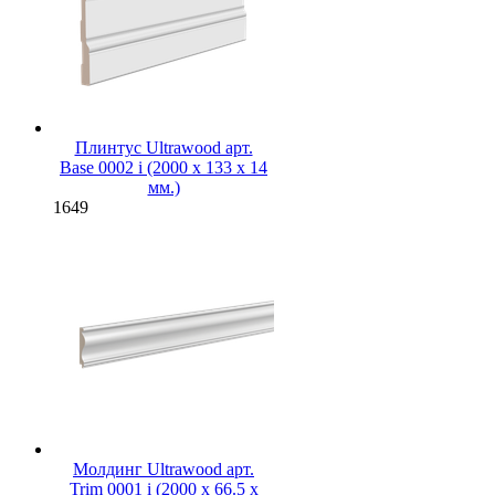
Плинтус Ultrawood арт.
Base 0002 i (2000 x 133 x 14
мм.)
1649
Молдинг Ultrawood арт.
Trim 0001 i (2000 х 66.5 х