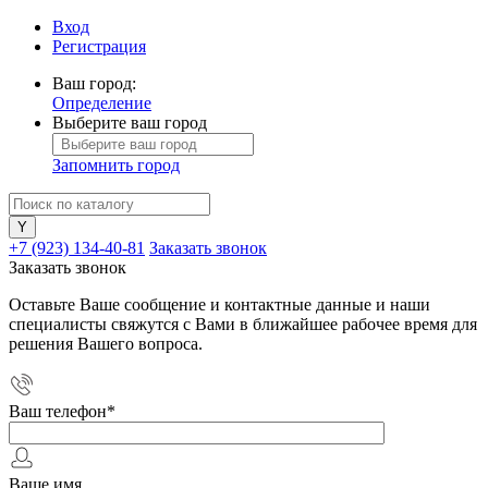
Вход
Регистрация
Ваш город:
Определение
Выберите ваш город
Запомнить город
+7 (923) 134-40-81
Заказать звонок
Заказать звонок
Оставьте Ваше сообщение и контактные данные и наши
специалисты свяжутся с Вами в ближайшее рабочее время для
решения Вашего вопроса.
Ваш телефон
*
Ваше имя