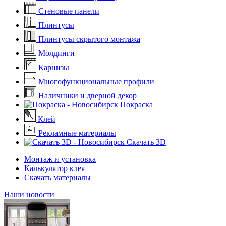
Стеновые панели
Плинтусы
Плинтусы скрытого монтажа
Молдинги
Карнизы
Многофункциональные профили
Наличники и дверной декор
Покраска
Клей
Рекламные материалы
Скачать 3D
Монтаж и установка
Калькулятор клея
Скачать материалы
Наши новости