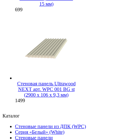
15 мм)
699
Стеновая панель Ultrawood
NEXT арт. WPC 001 BG st
(2900 х 106 х 9,3 мм)
1499
Каталог
Стеновые панели из ДПК (WPC)
Серия «Белый» (White)
Стеновые панели